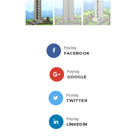
Paylaş
FACEBOOK
Paylaş
GOOGLE
Paylaş
TWITTER
Paylaş
LINKEDIN