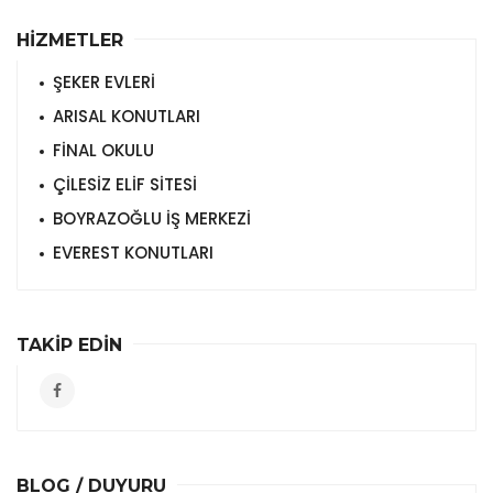
HİZMETLER
ŞEKER EVLERİ
ARISAL KONUTLARI
FİNAL OKULU
ÇİLESİZ ELİF SİTESİ
BOYRAZOĞLU İŞ MERKEZİ
EVEREST KONUTLARI
TAKİP EDİN
BLOG / DUYURU