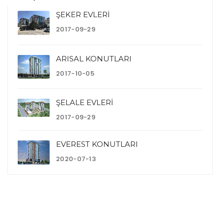
ŞEKER EVLERİ
2017-09-29
ARISAL KONUTLARI
2017-10-05
ŞELALE EVLERİ
2017-09-29
EVEREST KONUTLARI
2020-07-13