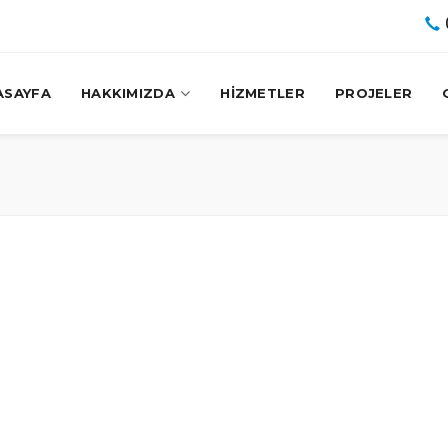
ASAYFA
HAKKIMIZDA
HİZMETLER
PROJELER