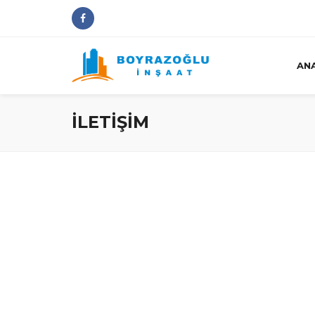
AN
İLETİŞİM