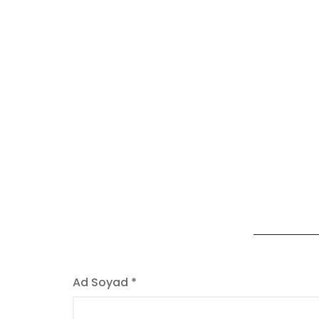
Ad Soyad *