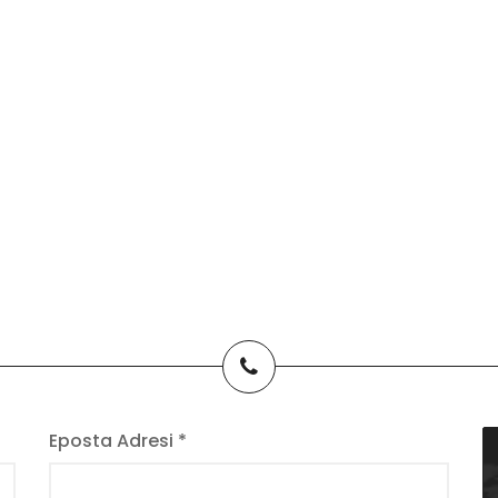
Eposta Adresi *