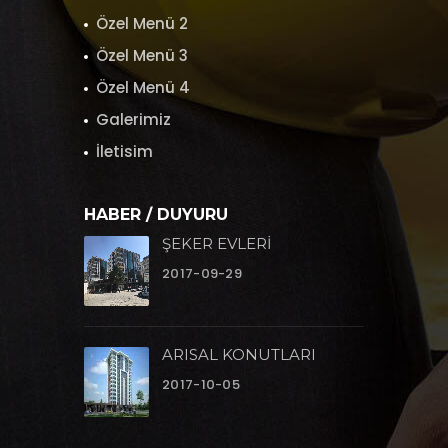
Özel Menü 2
Özel Menü 3
Özel Menü 4
Galerimiz
İletisim
HABER / DUYURU
ŞEKER EVLERİ
2017-09-29
ARISAL KONUTLARI
2017-10-05