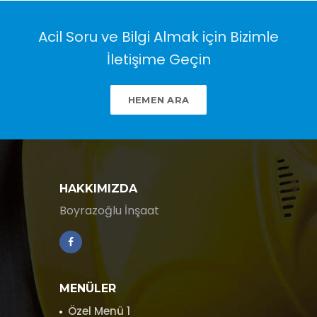
Acil Soru ve Bilgi Almak için Bizimle
İletişime Geçin
HEMEN ARA
HAKKIMIZDA
Boyrazoğlu İnşaat
MENÜLER
Özel Menü 1